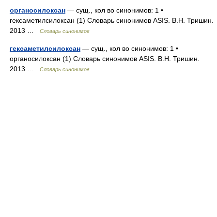
органосилоксан
— сущ., кол во синонимов: 1 •
гексаметилсилоксан (1) Словарь синонимов ASIS. В.Н. Тришин.
2013 …
Словарь синонимов
гексаметилсилоксан
— сущ., кол во синонимов: 1 •
органосилоксан (1) Словарь синонимов ASIS. В.Н. Тришин.
2013 …
Словарь синонимов